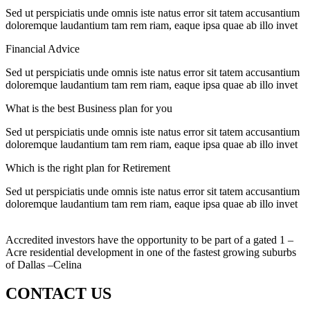
Sed ut perspiciatis unde omnis iste natus error sit tatem accusantium
doloremque laudantium tam rem riam, eaque ipsa quae ab illo invet
Financial Advice
Sed ut perspiciatis unde omnis iste natus error sit tatem accusantium
doloremque laudantium tam rem riam, eaque ipsa quae ab illo invet
What is the best Business plan for you
Sed ut perspiciatis unde omnis iste natus error sit tatem accusantium
doloremque laudantium tam rem riam, eaque ipsa quae ab illo invet
Which is the right plan for Retirement
Sed ut perspiciatis unde omnis iste natus error sit tatem accusantium
doloremque laudantium tam rem riam, eaque ipsa quae ab illo invet
Accredited investors have the opportunity to be part of a gated 1 –
Acre residential development in one of the fastest growing suburbs
of Dallas –Celina
CONTACT US