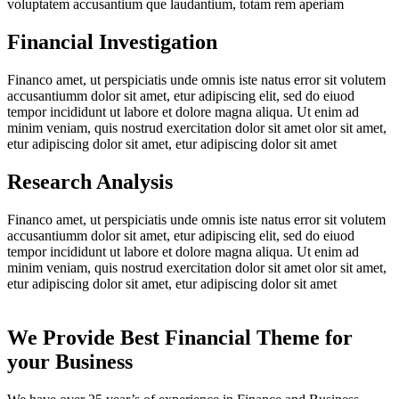
voluptatem accusantium que laudantium, totam rem aperiam
Financial Investigation
Financo amet, ut perspiciatis unde omnis iste natus error sit volutem
accusantiumm dolor sit amet, etur adipiscing elit, sed do eiuod
tempor incididunt ut labore et dolore magna aliqua. Ut enim ad
minim veniam, quis nostrud exercitation dolor sit amet olor sit amet,
etur adipiscing dolor sit amet, etur adipiscing dolor sit amet
Research Analysis
Financo amet, ut perspiciatis unde omnis iste natus error sit volutem
accusantiumm dolor sit amet, etur adipiscing elit, sed do eiuod
tempor incididunt ut labore et dolore magna aliqua. Ut enim ad
minim veniam, quis nostrud exercitation dolor sit amet olor sit amet,
etur adipiscing dolor sit amet, etur adipiscing dolor sit amet
We Provide Best Financial Theme for
your Business