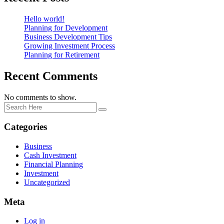
Hello world!
Planning for Development
Business Development Tips
Growing Investment Process
Planning for Retirement
Recent Comments
No comments to show.
Categories
Business
Cash Investment
Financial Planning
Investment
Uncategorized
Meta
Log in