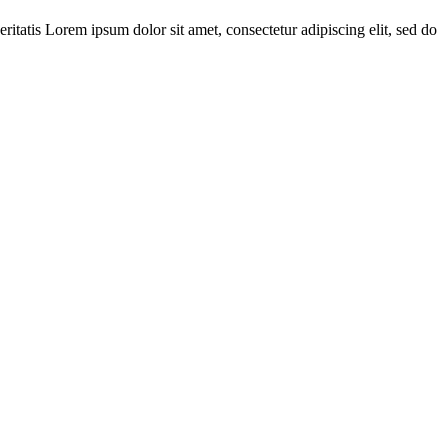
itatis Lorem ipsum dolor sit amet, consectetur adipiscing elit, sed do