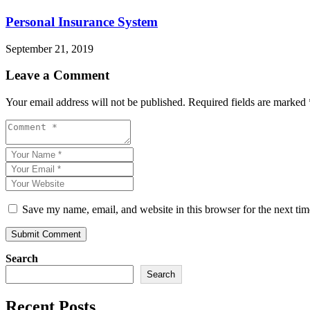
Personal Insurance System
September 21, 2019
Leave a Comment
Your email address will not be published.
Required fields are marked
Save my name, email, and website in this browser for the next ti
Search
Search
Recent Posts